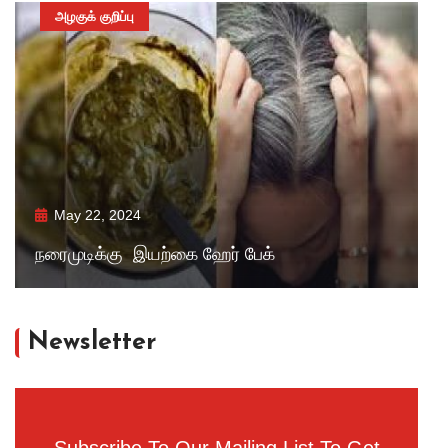
அழகுக் குறிப்பு
May 22, 2024
நரைமுடிக்கு இயற்கை ஹேர் பேக்
Newsletter