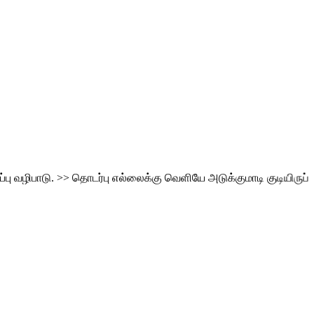
ாடு.
>>
தொடர்பு எல்லைக்கு வெளியே அடுக்குமாடி குடியிருப்பு வாசி