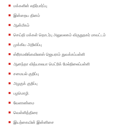
மக்களின் எதிர்பார்ப்பு
இன்றைய தினம்
ஆன்மீகம்
செய்தி மக்கள் தொடர்பு அலுவலகம் விருதுநகர் மாவட்டம்
முக்கிய அறிவிப்பு
ஸ்ரீராமலிங்கவிலாஸ் ஜெயராம் துவக்கப்பள்ளி
ஆனந்தா வித்யாலயா மெட்ரிக் மேல்நிலைப்பள்ளி
சமையல் குறிப்பு
அழகுக் குறிப்பு
பழமொழி.
வேளாண்மை
வெள்ளித்திரை
இயற்கையின் இன்னிசை