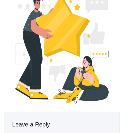
Leave a Reply