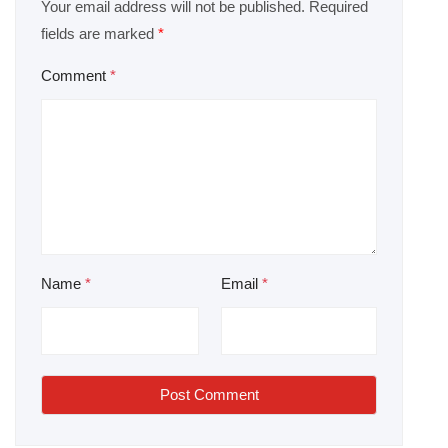
Your email address will not be published.
Required
fields are marked
*
Comment
*
Name
*
Email
*
Post Comment