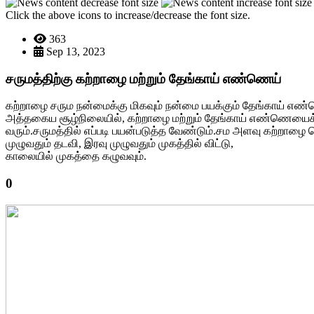
Click the above icons to increase/decrease the font size.
363
Sep 13, 2023
சருமத்திற்கு கற்றாழை மற்றும் தேங்காய் எண்ணெய்
கற்றாழை சரும நன்மைக்கு மிகவும் நன்மை பயக்கும் தேங்காய் எண
அத்தகைய சூழ்நிலையில், கற்றாழை மற்றும் தேங்காய் எண்ணெயைக்கலந
வரும்.சருமத்தில் எப்படி பயன்படுத்த வேண்டும்.சம அளவு கற்றாழை
முழுவதும் தடவி, இரவு முழுவதும் முகத்தில் விட்டு,
காலையில் முகத்தை கழுவவும்.
0