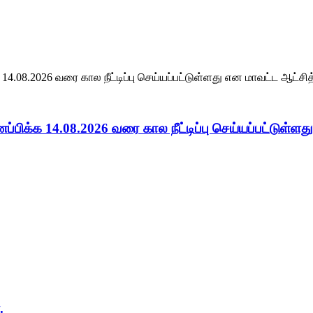
ப்பிக்க 14.08.2026 வரை கால நீட்டிப்பு செய்யப்பட்டுள்
.