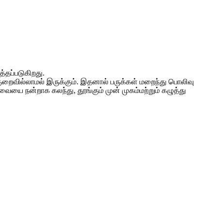
்தப்படுகிறது.
குறைவில்லாமல் இருக்கும். இதனால் பருக்கள் மறைந்து பொலிவு
யை நன்றாக கலந்து, தூங்கும் முன் முகம்மற்றும் கழுத்து