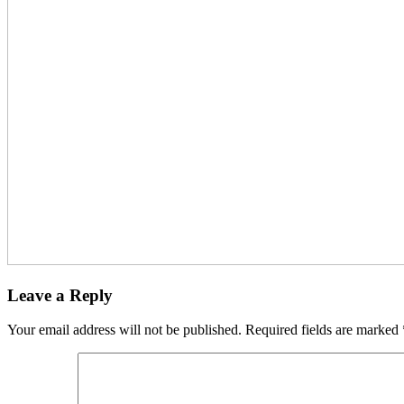
Leave a Reply
Your email address will not be published.
Required fields are marked