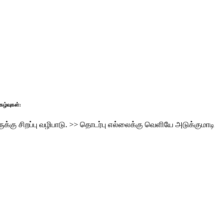
ப்பு வழிபாடு.
>>
தொடர்பு எல்லைக்கு வெளியே அடுக்குமாடி குடியிருப