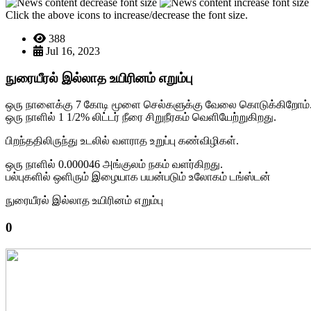
Click the above icons to increase/decrease the font size.
388
Jul 16, 2023
நுரையீரல் இல்லாத உயிரினம் எறும்பு
ஒரு நாளைக்கு 7 கோடி மூளை செல்களுக்கு வேலை கொடுக்கிறோம்
ஒரு நாளில் 1 1/2% லிட்டர் நீரை சிறுநீரகம் வெளியேற்றுகிறது.
பிறந்ததிலிருந்து உடலில் வளராத உறுப்பு கண்விழிகள்.
ஒரு நாளில் 0.000046 அங்குலம் நகம் வளர்கிறது.
பல்புகளில் ஒளிரும் இழையாக பயன்படும் உலோகம் டங்ஸ்டன்
நுரையீரல் இல்லாத உயிரினம் எறும்பு
0