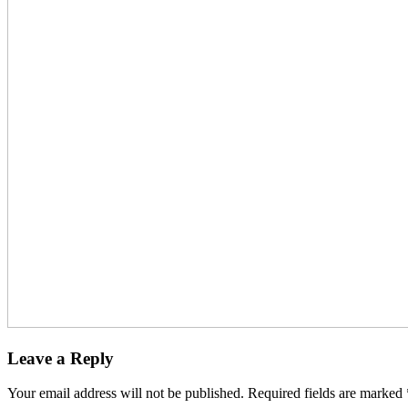
Leave a Reply
Your email address will not be published.
Required fields are marked