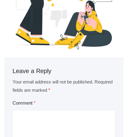
Leave a Reply
Your email address will not be published.
Required
fields are marked
*
Comment
*