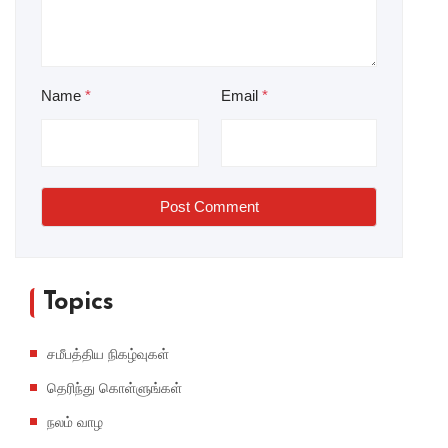
Name
*
Email
*
Post Comment
Topics
சமீபத்திய நிகழ்வுகள்
தெரிந்து கொள்ளுங்கள்
நலம் வாழ