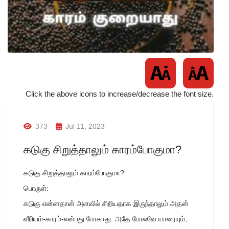
Click the above icons to increase/decrease the font size.
373
Jul 11, 2023
கடுகு சிறுத்தாலும் காரம்போகுமா?
கடுகு சிறுத்தாலும் காரம்போகுமா?
பொருள்:
கடுகு என்னதான் அளவில் சிறியதாக இருந்தாலும் அதன்
வீரியம்-காரம்-என்பது போகாது. அதே போலவே யாரையும்,