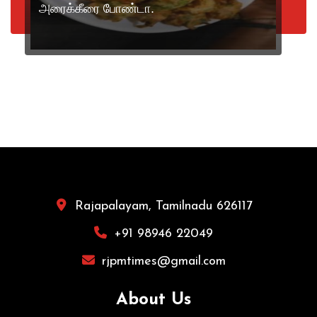
அரைக்கீரை போண்டா.
Rajapalayam, Tamilnadu 626117
+91 98946 22049
rjpmtimes@gmail.com
About Us