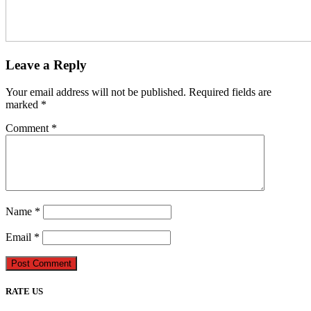
Leave a Reply
Your email address will not be published.
Required fields are
marked
*
Comment
*
Name
*
Email
*
Post Comment
RATE US