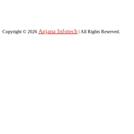
Anjana Infotech
Copyright © 2026
| All Rights Reserved.