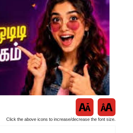
Click the above icons to increase/decrease the font size.