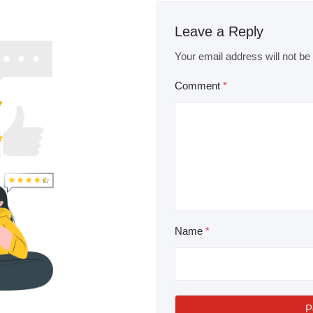
Leave a Reply
Your email address will not be
Comment
*
Name
*
P