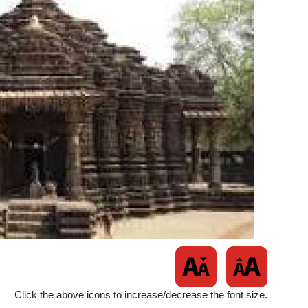
Click the above icons to increase/decrease the font size.