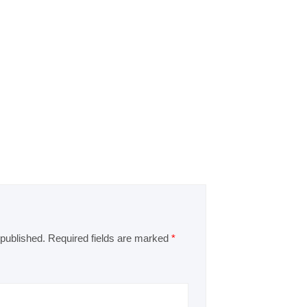
 published.
Required fields are marked
*