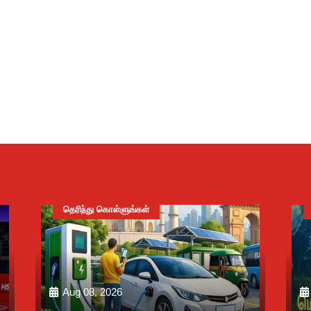
தெரிந்து கொள்ளுங்கள்
Aug 08, 2026