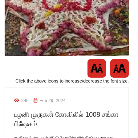
Click the above icons to increase/decrease the font size.
348
Feb 29, 2024
பழனி முருகன் கோவிலில் 1008 சங்கா
பிஷேகம்
மாசி மகத்தை முன்னிட்டு கோவில்களில் சிறப்பு பூஜை நடை