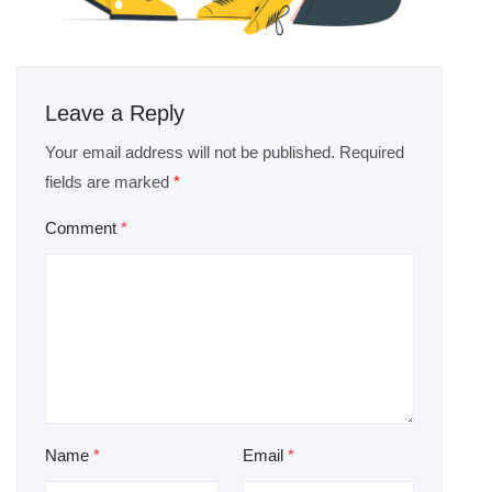
Leave a Reply
Your email address will not be published.
Required
fields are marked
*
Comment
*
Name
*
Email
*