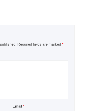
 published.
Required fields are marked
*
Email
*