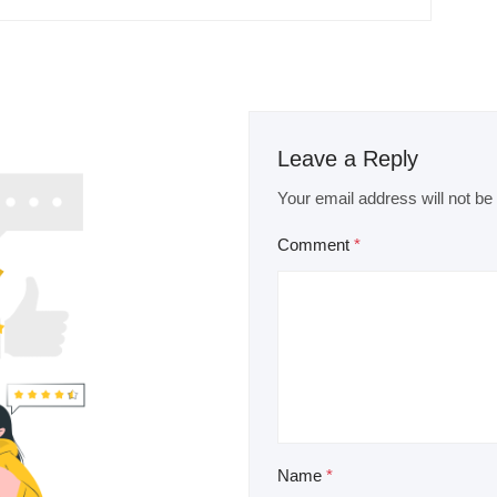
Leave a Reply
Your email address will not be
Comment
*
Name
*