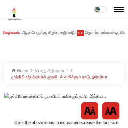
ஆடிப்பெருக்கு சிறப்பு வழிபாடு.
தொடர்பு எல்லைக்கு வெளியே
கழ்வுகள்:
>>
Home
பொது அறிவுச்சுடர்
முந்திரி உற்பத்தியில் முதலிடம் வகிக்கும் நாடு, இந்தியா.
Click the above icons to increase/decrease the font size.