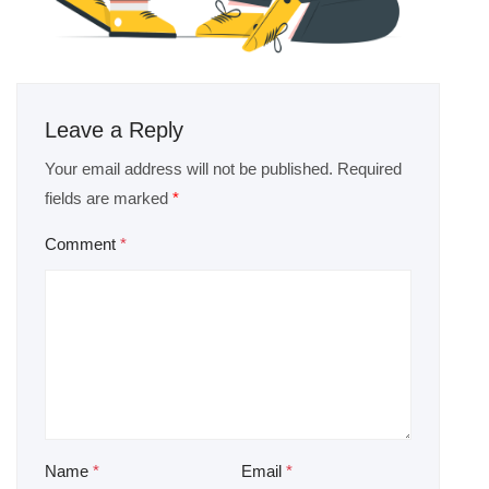
Leave a Reply
Your email address will not be published.
Required
fields are marked
*
Comment
*
Name
*
Email
*