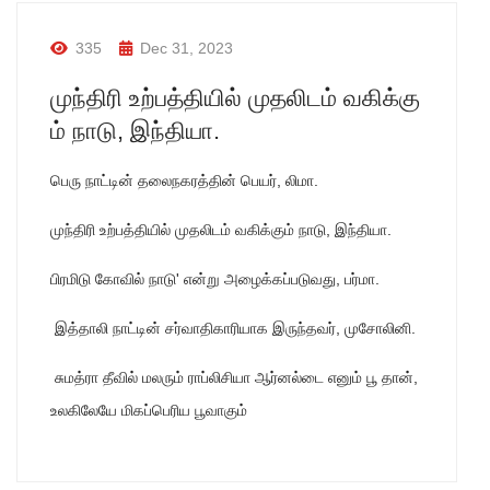
335
Dec 31, 2023
முந்திரி உற்பத்தியில் முதலிடம் வகிக்கு
ம் நாடு, இந்தியா.
பெரு நாட்டின் தலைநகரத்தின் பெயர், லிமா.
முந்திரி உற்பத்தியில் முதலிடம் வகிக்கும் நாடு, இந்தியா.
பிரமிடு கோவில் நாடு' என்று அழைக்கப்படுவது, பர்மா.
இத்தாலி நாட்டின் சர்வாதிகாரியாக இருந்தவர், முசோலினி.
சுமத்ரா தீவில் மலரும் ராப்லிசியா ஆர்னல்டை எனும் பூ தான்,
உலகிலேயே மிகப்பெரிய பூவாகும்