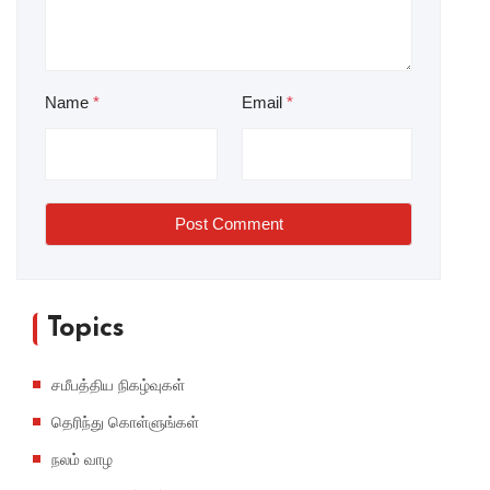
Name
*
Email
*
Post Comment
Topics
சமீபத்திய நிகழ்வுகள்
தெரிந்து கொள்ளுங்கள்
நலம் வாழ