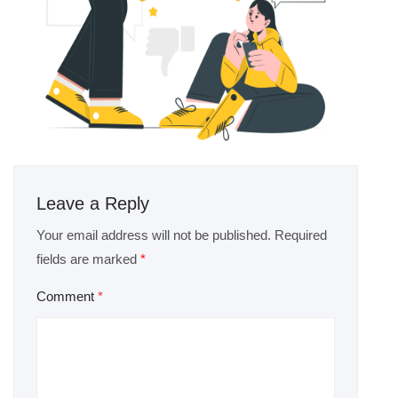
Leave a Reply
Your email address will not be published.
Required
fields are marked
*
Comment
*