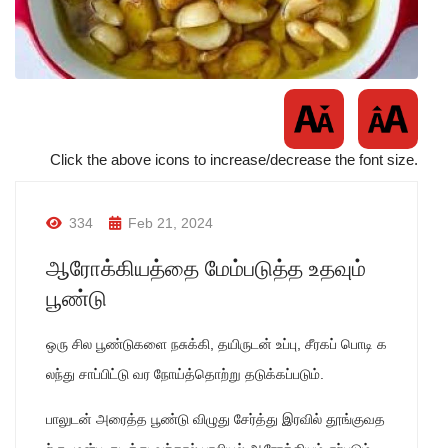
Click the above icons to increase/decrease the font size.
334
Feb 21, 2024
ஆரோக்கியத்தை மேம்படுத்த உதவும்
பூண்டு
ஒரு சில பூண்டுகளை நசுக்கி, தயிருடன் உப்பு, சீரகப் பொடி க
லந்து சாப்பிட்டு வர நோய்த்தொற்று தடுக்கப்படும்.
பாலுடன் அரைத்த பூண்டு விழுது சேர்த்து இரவில் தூங்குவத