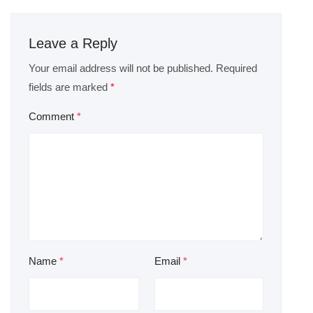
Leave a Reply
Your email address will not be published.
Required
fields are marked
*
Comment
*
Name
*
Email
*