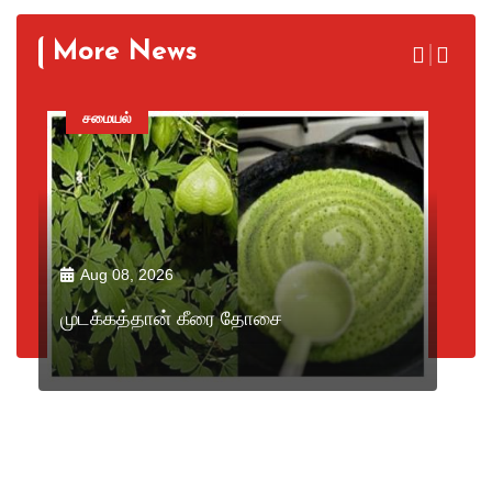
More News
சமையல்
Aug 08, 2026
முடக்கத்தான் கீரை தோசை