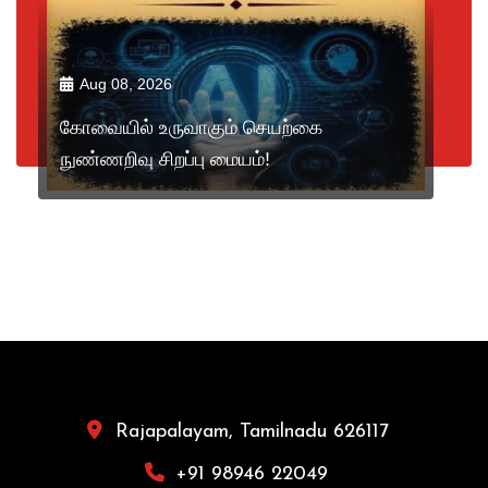
Aug 08, 2026
கோவையில் உருவாகும் செயற்கை
நுண்ணறிவு சிறப்பு மையம்!
Rajapalayam, Tamilnadu 626117
+91 98946 22049