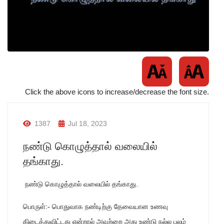
Click the above icons to increase/decrease the font size.
1387
Jul 18, 2023
நண்டு கொழுத்தால் வலையில்
தங்காது.
நண்டு கொழுத்தால் வலையில் தங்காது.
பொருள்:- பொதுவாக நண்டிற்கு தேவையான உணவு
கிடைத்துவிட்டது என்றால் அவற்றை அது உண்டு நல்ல பலம்