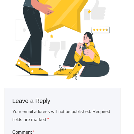
Leave a Reply
Your email address will not be published.
Required
fields are marked
*
Comment
*