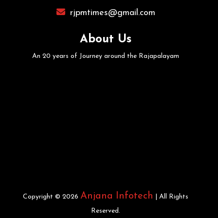
rjpmtimes@gmail.com
About Us
An 20 years of Journey around the Rajapalayam
Anjana Infotech
Copyright © 2026
| All Rights
Reserved.