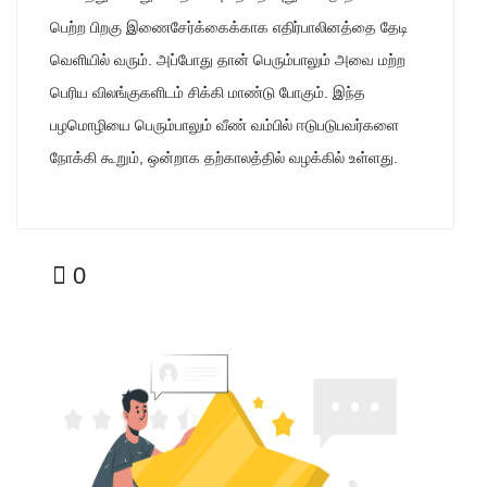
பெற்ற பிறகு இணைசேர்க்கைக்காக எதிர்பாலினத்தை தேடி
வெளியில் வரும். அப்போது தான் பெரும்பாலும் அவை மற்ற
பெரிய விலங்குகளிடம் சிக்கி மாண்டு போகும். இந்த
பழமொழியை பெரும்பாலும் வீண் வம்பில் ஈடுபடுபவர்களை
நோக்கி கூறும், ஒன்றாக தற்காலத்தில் வழக்கில் உள்ளது.
0