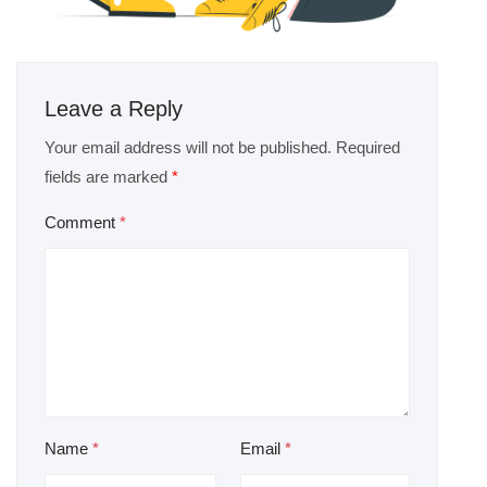
Leave a Reply
Your email address will not be published.
Required
fields are marked
*
Comment
*
Name
*
Email
*