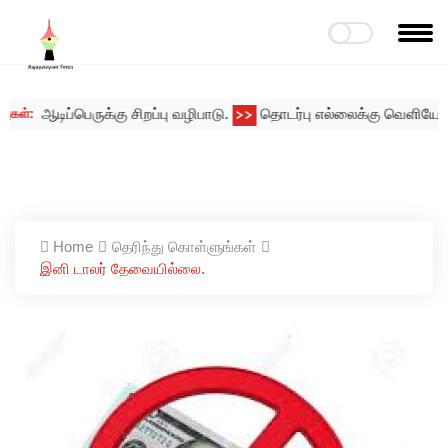
ஆடிப்பெருக்கு சிறப்பு வழிபாடு.
தொடர்பு எல்லைக்கு வெளியே அடுக்
:
>>
Home
தெரிந்து கொள்ளுங்கள்
இனி டாலர் தேவையில்லை.