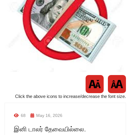
Click the above icons to increase/decrease the font size.
68
May 16, 2026
இனி டாலர் தேவையில்லை.