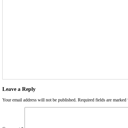
Leave a Reply
Your email address will not be published.
Required fields are marked