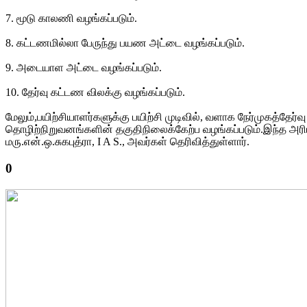
7. மூடு காலணி வழங்கப்படும்.
8. கட்டணமில்லா பேருந்து பயண அட்டை வழங்கப்படும்.
9. அடையாள அட்டை வழங்கப்படும்.
10. தேர்வு கட்டண விலக்கு வழங்கப்படும்.
மேலும்,பயிற்சியாளர்களுக்கு பயிற்சி முடிவில், வளாக நேர்முகத்தேர்
தொழிற்நிறுவனங்களின் தகுதிநிலைக்கேற்ப வழங்கப்படும்.இந்த அர
மரு.என்.ஒ.சுகபுத்ரா, I A S., அவர்கள் தெரிவித்துள்ளார்.
0