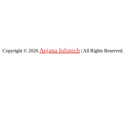
Anjana Infotech
Copyright © 2026
| All Rights Reserved.