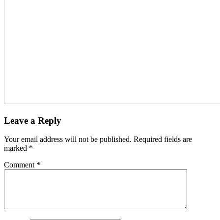
Leave a Reply
Your email address will not be published.
Required fields are
marked
*
Comment
*