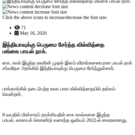
Click the above icons to increase/decrease the font size.
71
May 16, 2026
இந்தியாவுக்கு பெருமை சேர்த்த வில்வித்தை
மங்கை பாயல் நாக்.
கை, கால் இழந்த உலகின் முதல் இளம் வீராங்கனையான பாயல் நாக்
சர்வதேச அரங்கில் இந்தியாவுக்கு பெருமை சேர்ந்துள்ளார்.
பாங்காக்கில் நடைபெற்ற உலக பாரா வில்வித்தையில் தங்கம்
வென்றார்.
8 வயதில் மின்சாரம் தாக்கியதில் கை கால்களை இழந்த
பாயல், வாயைக் கொண்டு வரைந்த ஒவியம் 2022-ல் வைரலானது.