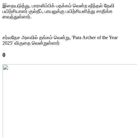
இதையடுத்து, பாராலிம்பிக் பதக்கம் வென்ற ஷீத்தல் தேவி
பயிற்சியாளர் குல்தீப், பாயலுக்கு பயிற்சியளித்து சாதிக்க
வைத்துள்ளார்.
சர்வதேச அளவில் தங்கம் வென்று, 'Para Archer of the Year
2025' விருதை வென்றுள்ளார்
0