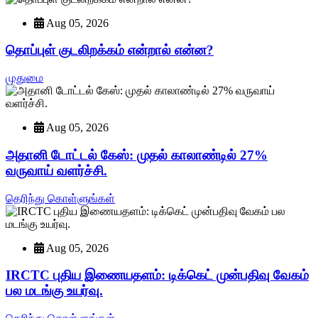
Aug 05, 2026
தொப்புள் குடலிறக்கம் என்றால் என்ன?
முதுமை
Aug 05, 2026
அதானி டோட்டல் கேஸ்: முதல் காலாண்டில் 27%
வருவாய் வளர்ச்சி.
தெரிந்து கொள்ளுங்கள்
Aug 05, 2026
IRCTC புதிய இணையதளம்: டிக்கெட் முன்பதிவு வேகம்
பல மடங்கு உயர்வு.