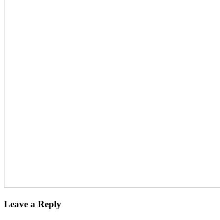
Leave a Reply