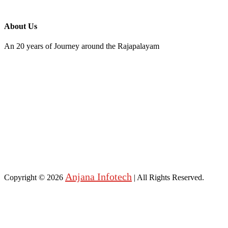
About Us
An 20 years of Journey around the Rajapalayam
Anjana Infotech
Copyright © 2026
| All Rights Reserved.