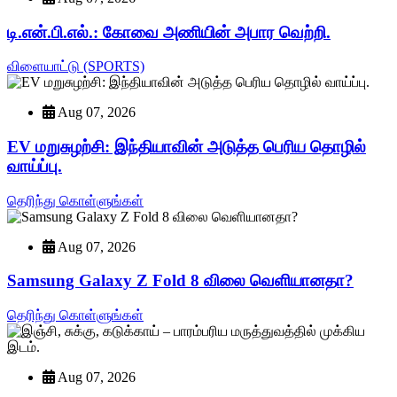
டி.என்.பி.எல்.: கோவை அணியின் அபார வெற்றி.
விளையாட்டு (SPORTS)
Aug 07, 2026
EV மறுசுழற்சி: இந்தியாவின் அடுத்த பெரிய தொழில்
வாய்ப்பு.
தெரிந்து கொள்ளுங்கள்
Aug 07, 2026
Samsung Galaxy Z Fold 8 விலை வெளியானதா?
தெரிந்து கொள்ளுங்கள்
Aug 07, 2026